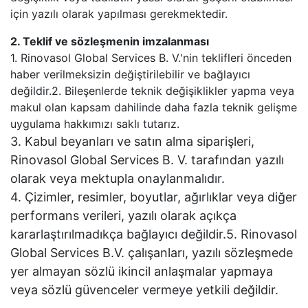
için yazılı olarak yapılması gerekmektedir.
2. Teklif ve sözleşmenin imzalanması
1. Rinovasol Global Services B. V.'nin teklifleri önceden
haber verilmeksizin değiştirilebilir ve bağlayıcı
değildir.2. Bileşenlerde teknik değişiklikler yapma veya
makul olan kapsam dahilinde daha fazla teknik gelişme
uygulama hakkımızı saklı tutarız.
3. Kabul beyanları ve satın alma siparişleri,
Rinovasol Global Services B. V. tarafından yazılı
olarak veya mektupla onaylanmalıdır.
4. Çizimler, resimler, boyutlar, ağırlıklar veya diğer
performans verileri, yazılı olarak açıkça
kararlaştırılmadıkça bağlayıcı değildir.5. Rinovasol
Global Services B.V. çalışanları, yazılı sözleşmede
yer almayan sözlü ikincil anlaşmalar yapmaya
veya sözlü güvenceler vermeye yetkili değildir.